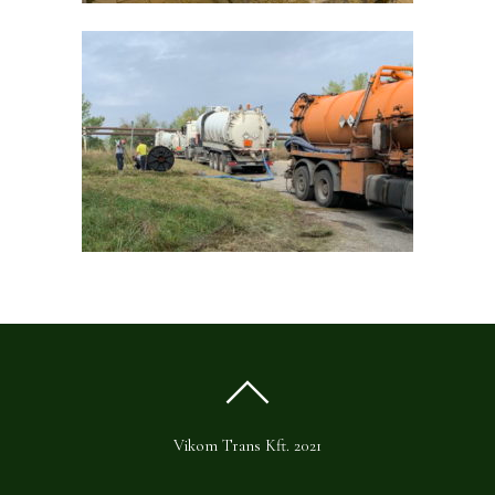
Vikom Trans Kft. 2021