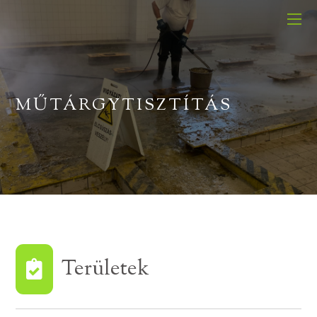
MŰTÁRGYTISZTÍTÁS
Területek